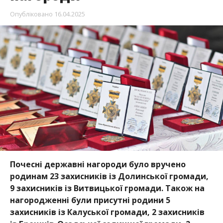
Опубліковано
16.04.2025
Почесні державні нагороди було вручено
родинам 23 захисників із Долинської громади,
9 захисників із Витвицької громади. Також на
нагородженні були присутні родини 5
захисників із Калуської громади, 2 захисників