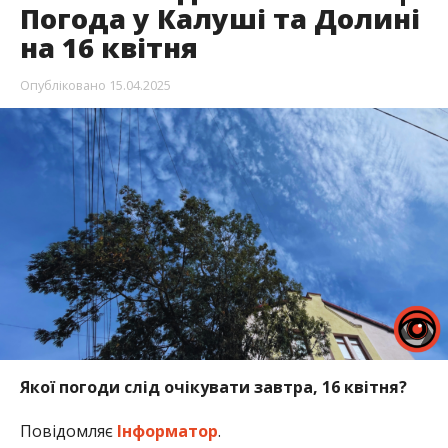
Погода у Калуші та Долині
на 16 квітня
Опубліковано
15.04.2025
Якої погоди слід очікувати завтра, 16 квітня?
Повідомляє
Інформатор
.