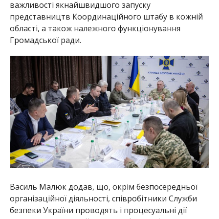
важливості якнайшвидшого запуску
представництв Координаційного штабу в кожній
області, а також належного функціонування
Громадської ради.
Василь Малюк додав, що, окрім безпосередньої
організаційної діяльності, співробітники Служби
безпеки України проводять і процесуальні дії