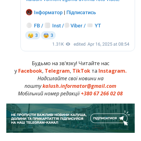
Будьмо на зв’язку! Читайте нас
у
Facebook
,
Telegram
,
TikTok
та
Instagram.
Надсилайте свої новини на
пошту
kalush.informator@gmail.com
Мобільний номер редакції
+380 67 266 02 08