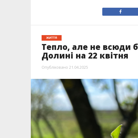
ЖИТТЯ
Тепло, але не всюди 
Долині на 22 квітня
Опубліковано
21.04.2025