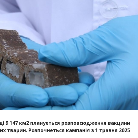
ощі 9 147 км2 планується розповсюдження вакцини
их тварин. Розпочнеться кампанія з 1 травня 2025