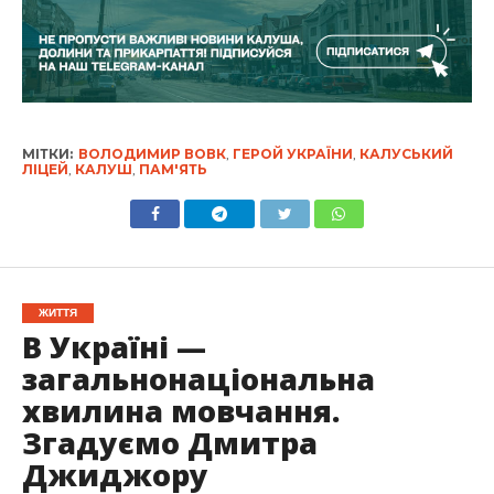
МІТКИ:
ВОЛОДИМИР ВОВК
,
ГЕРОЙ УКРАЇНИ
,
КАЛУСЬКИЙ
ЛІЦЕЙ
,
КАЛУШ
,
ПАМ'ЯТЬ
ЖИТТЯ
В Україні —
загальнонаціональна
хвилина мовчання.
Згадуємо Дмитра
Джиджору