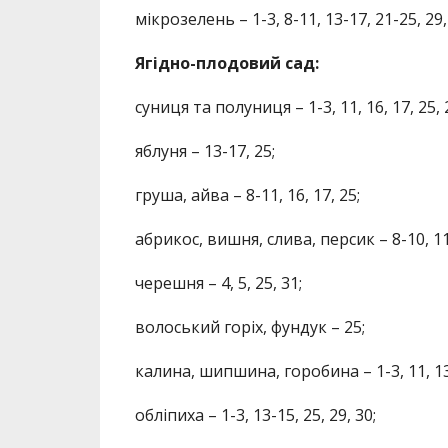
мікрозелень – 1-3, 8-11, 13-17, 21-25, 29,
Ягідно-плодовий сад:
суниця та полуниця – 1-3, 11, 16, 17, 25, 2
яблуня – 13-17, 25;
груша, айва – 8-11, 16, 17, 25;
абрикос, вишня, слива, персик – 8-10, 11, 
черешня – 4, 5, 25, 31;
волоський горіх, фундук – 25;
калина, шипшина, горобина – 1-3, 11, 13-
обліпиха – 1-3, 13-15, 25, 29, 30;