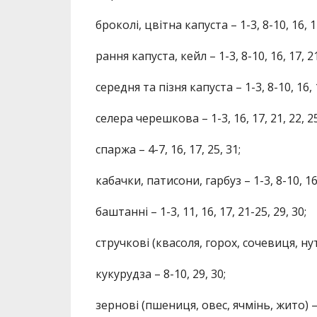
броколі, цвітна капуста – 1-3, 8-10, 16, 17
рання капуста, кейл – 1-3, 8-10, 16, 17, 21
середня та пізня капуста – 1-3, 8-10, 16, 1
селера черешкова – 1-3, 16, 17, 21, 22, 25
спаржа – 4-7, 16, 17, 25, 31;
кабачки, патисони, гарбуз – 1-3, 8-10, 16,
баштанні – 1-3, 11, 16, 17, 21-25, 29, 30;
стручкові (квасоля, горох, сочевиця, нут) 
кукурудза – 8-10, 29, 30;
зернові (пшениця, овес, ячмінь, жито) – 1