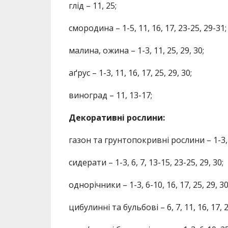
глід – 11, 25;
смородина – 1-5, 11, 16, 17, 23-25, 29-31;
малина, ожина – 1-3, 11, 25, 29, 30;
аґрус – 1-3, 11, 16, 17, 25, 29, 30;
виноград – 11, 13-17;
Декоративні рослини:
газон та грунтопокривні рослини – 1-3, 6-
сидерати – 1-3, 6, 7, 13-15, 23-25, 29, 30;
однорічники – 1-3, 6-10, 16, 17, 25, 29, 30
цибулинні та бульбові – 6, 7, 11, 16, 17, 2