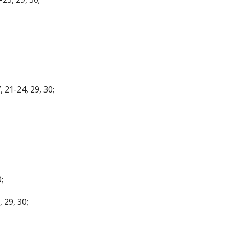
 21-24, 29, 30;
;
 29, 30;