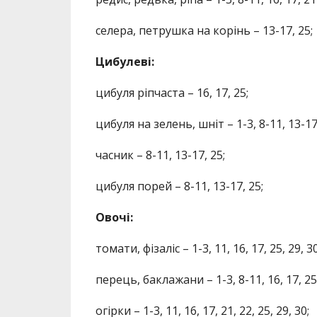
селера, петрушка на корінь – 13-17, 25;
Цибулеві:
цибуля ріпчаста – 16, 17, 25;
цибуля на зелень, шніт – 1-3, 8-11, 13-17,
часник – 8-11, 13-17, 25;
цибуля порей – 8-11, 13-17, 25;
Овочі:
томати, фізаліс – 1-3, 11, 16, 17, 25, 29, 30
перець, баклажани – 1-3, 8-11, 16, 17, 25,
огірки – 1-3, 11, 16, 17, 21, 22, 25, 29, 30;