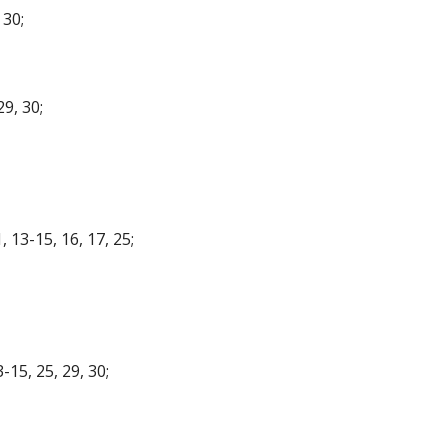
 30;
9, 30;
13-15, 16, 17, 25;
15, 25, 29, 30;