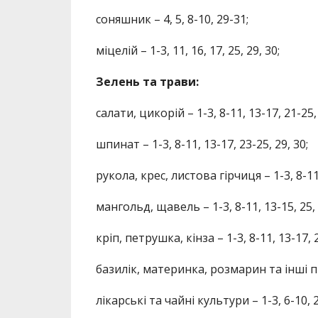
соняшник – 4, 5, 8-10, 29-31;
міцелій – 1-3, 11, 16, 17, 25, 29, 30;
Зелень та трави:
салати, цикорій – 1-3, 8-11, 13-17, 21-25, 
шпинат – 1-3, 8-11, 13-17, 23-25, 29, 30;
рукола, крес, листова гірчиця – 1-3, 8-11, 
мангольд, щавель – 1-3, 8-11, 13-15, 25, 
кріп, петрушка, кінза – 1-3, 8-11, 13-17, 2
базилік, материнка, розмарин та інші прян
лікарські та чайні культури – 1-3, 6-10, 2