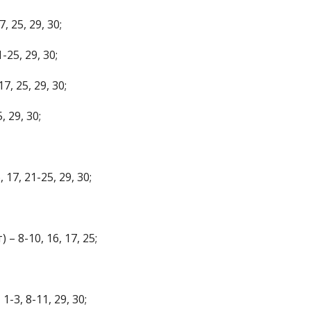
, 25, 29, 30;
-25, 29, 30;
7, 25, 29, 30;
, 29, 30;
 17, 21-25, 29, 30;
– 8-10, 16, 17, 25;
-3, 8-11, 29, 30;