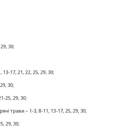
29, 30;
13-17, 21, 22, 25, 29, 30;
29, 30;
1-25, 29, 30;
і трави – 1-3, 8-11, 13-17, 25, 29, 30;
5, 29, 30;