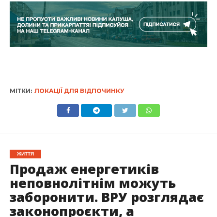
МІТКИ:
ЛОКАЦІЇ ДЛЯ ВІДПОЧИНКУ
ЖИТТЯ
Продаж енергетиків
неповнолітнім можуть
заборонити. ВРУ розглядає
законопроєкти, а