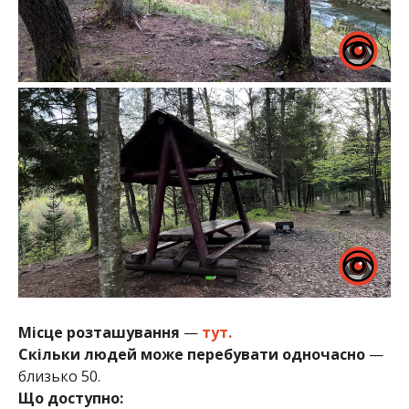
Місце розташування
—
тут.
Скільки людей може перебувати одночасно
—
близько 50.
Що доступно: