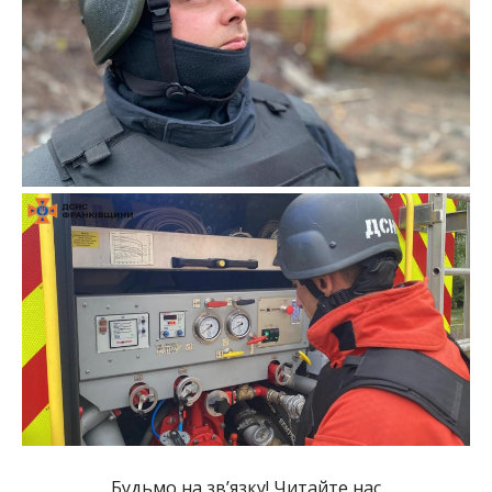
Будьмо на зв’язку! Читайте нас