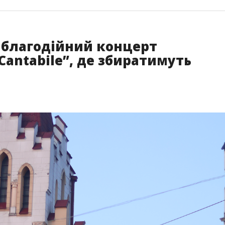
 благодійний концерт
Cantabile”, де збиратимуть