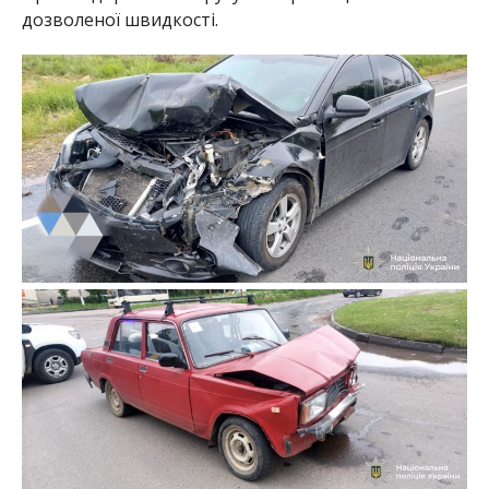
дозволеної швидкості.