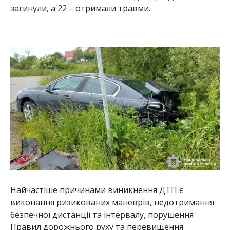
загинули, а 22 – отримали травми.
Найчастіше причинами виникнення ДТП є
виконання ризикованих маневрів, недотримання
безпечної дистанції та інтервалу, порушення
Правил дорожнього руху та перевищення