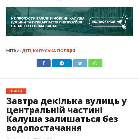
МІТКИ:
ДТП
,
КАЛУСЬКА ПОЛІЦІЯ
ЖИТТЯ
Завтра декілька вулиць у
центральній частині
Калуша залишаться без
водопостачання