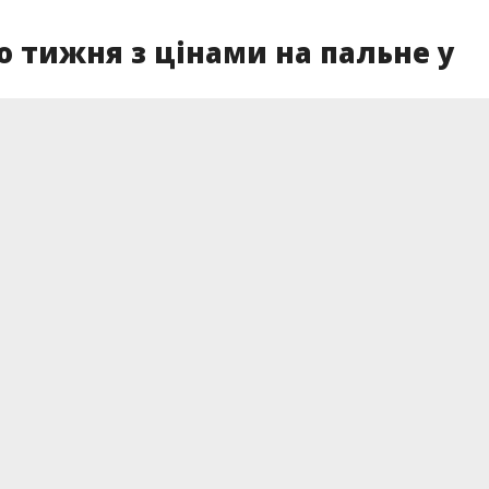
о тижня з цінами на пальне у