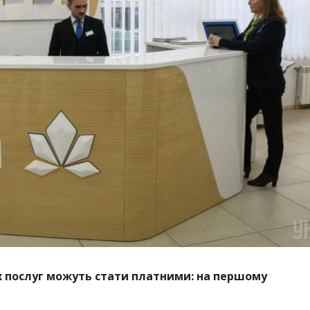
х послуг можуть стати платними: на першому