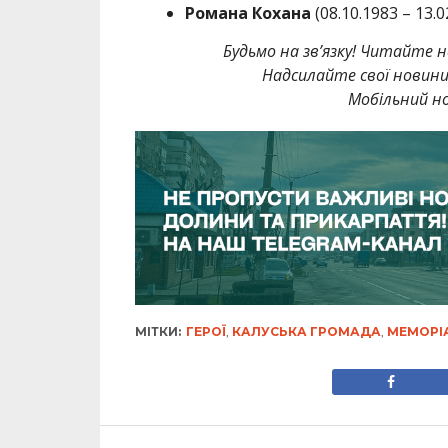
Романа Кохана
(08.10.1983 – 13.0
Будьмо на зв’язку! Читайте н
Надсилайте свої новин
Мобільний но
МІТКИ:
ГЕРОЇ
,
КАЛУСЬКА ГРОМАДА
,
МЕМОРІ