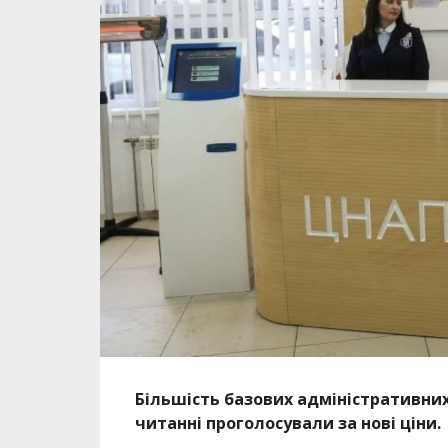
Більшість базових адміністративни
читанні проголосували за нові ціни.