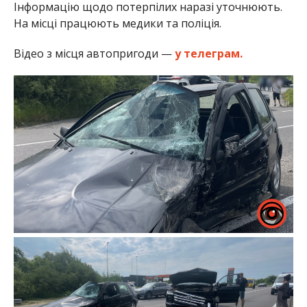
Інформацію щодо потерпілих наразі уточнюють.
На місці працюють медики та поліція.
Відео з місця автопригоди —
у телеграм.