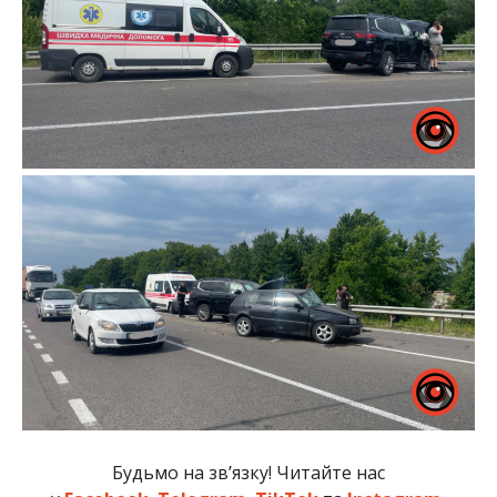
Будьмо на зв’язку! Читайте нас