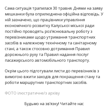
Сама ситуація трапилася 30 травня. Днями на заяву
мешканки була оприлюднена офіційна відповідь. У
ній зазначено, що працівники управління
економічного розвитку Калуської міської ради
постійно проводять роз’яснювальну роботу з
перевізниками щодо утримання транспортних
засобів в належному технічному та санітарному
стані, а також стосовно дотримання Правил
дорожнього руху та Правил надання послуг
пасажирського автомобільного транспорту.
Окрім цього підготували листи до перевізників з
вимогою вжити заходів для покращення стану та
роботи маршрутних транспортних засобів.
ФОТО ілюстратичне/з архіву
Будьмо на зв’язку! Читайте нас