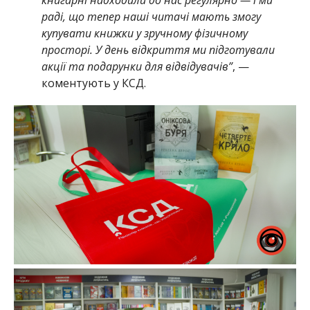
раді, що тепер наші читачі мають змогу
купувати книжки у зручному фізичному
просторі. У день відкриття ми підготували
акції та подарунки для відвідувачів”
, —
коментують у КСД.