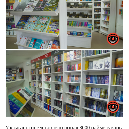
У книгарні представлено понад 3000 найменувань