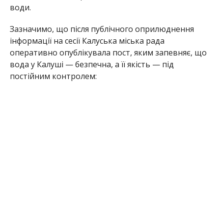
води.
Зазначимо, що після публічного оприлюднення
інформації на сесії Калуська міська рада
оперативно опублікувала пост, яким запевняє, що
вода у Калуші — безпечна, а її якість — під
постійним контролем: