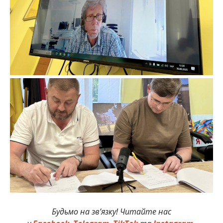
Будьмо на зв’язку! Читайте нас