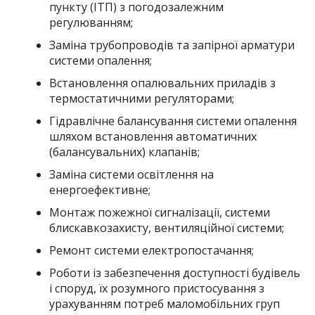
пункту (ІТП) з погодозалежним
регулюванням;
Заміна трубопроводів та запірної арматури
системи опалення;
Встановлення опалювальних приладів з
термостатичними регуляторами;
Гідравлічне балансування системи опалення
шляхом встановлення автоматичних
(балансувальних) клапанів;
Заміна системи освітлення на
енергоефективне;
Монтаж пожежної сигналізації, системи
блискавкозахисту, вентиляційної системи;
Ремонт системи електропостачання;
Роботи із забезпечення доступності будівель
і споруд, їх розумного пристосування з
урахуванням потреб маломобільних груп