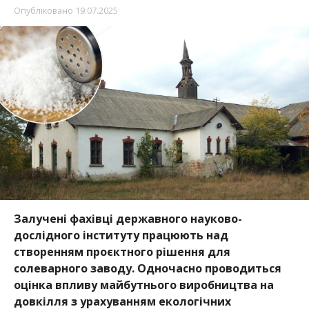
Опубліковано
19.07.2025
Залучені фахівці державного науково-
дослідного інституту працюють над
створенням проєктного рішення для
солеварного заводу. Одночасно проводиться
оцінка впливу майбутнього виробництва на
довкілля з урахуванням екологічних