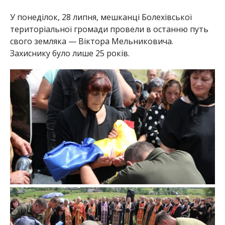
У понеділок, 28 липня, мешканці Болехівської
територіальної громади провели в останню путь
свого земляка — Віктора Мельниковича.
Захиснику було лише 25 років.