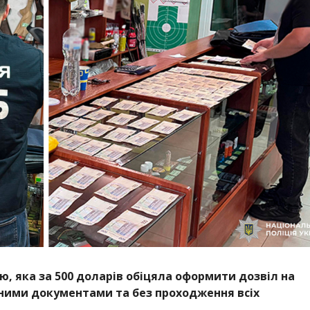
, яка за 500 доларів обіцяла оформити дозвіл на
ними документами та без проходження всіх