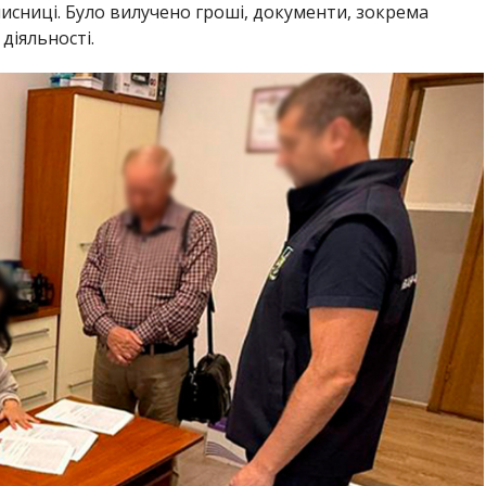
исниці. Було вилучено гроші, документи, зокрема
 діяльності.