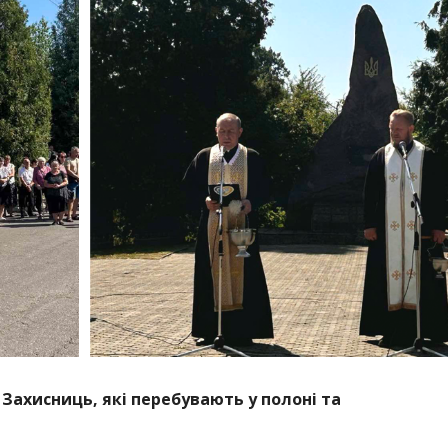
 Захисниць, які перебувають у полоні та