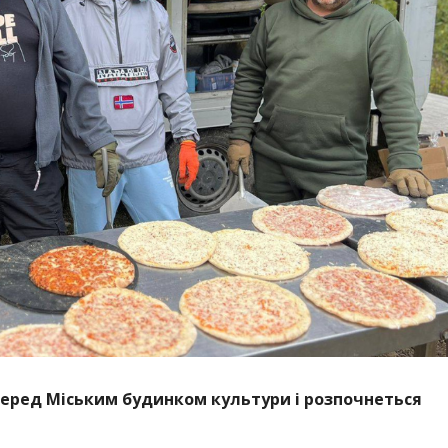
перед Міським будинком культури і розпочнеться