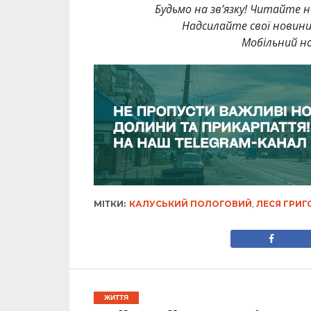
Будьмо на зв’язку! Читайте н
Надсилайте свої новин
Мобільний но
МІТКИ:
КАЛУСЬКИЙ ПОЛОГОВИЙ
,
ЛЕСЯ ГРИГ
ЖИТТЯ