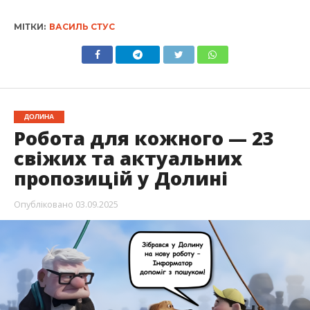
МІТКИ:
ВАСИЛЬ СТУС
ДОЛИНА
Робота для кожного — 23
свіжих та актуальних
пропозицій у Долині
Опубліковано
03.09.2025