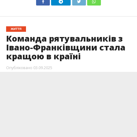
ЖИТТЯ
Команда рятувальників з
Івано-Франківщини стала
кращою в країні
Опубліковано
03.09.2025