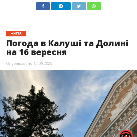
ЖИТТЯ
Погода в Калуші та Долині
на 16 вересня
Опубліковано
15.09.2025