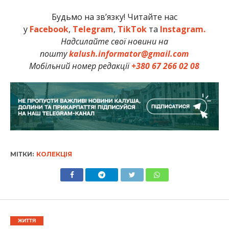
Будьмо на зв’язку! Читайте нас
у
Facebook
,
Telegram
,
TikTok
та
Instagram.
Надсилайте свої новини на
пошту
kalush.informator@gmail.com
Мобільний номер редакції
+380 67 266 02 08
МІТКИ:
КОЛЕКЦІЯ
ЖИТТЯ