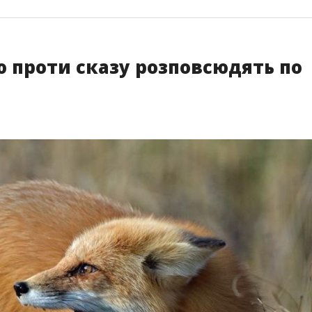
 проти сказу розповсюдять по