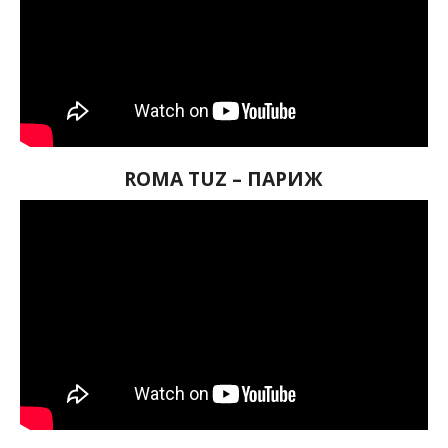
ROMA TUZ – ПАРИЖ