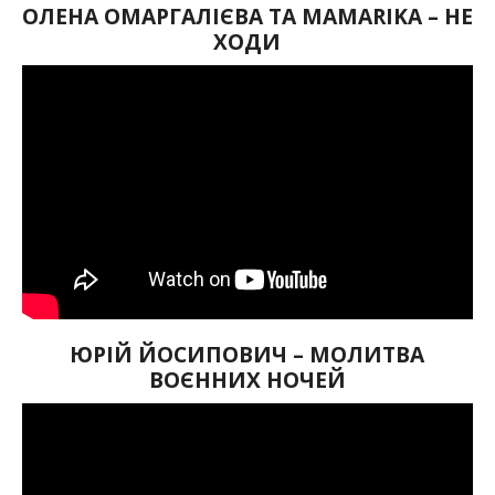
ОЛЕНА ОМАРГАЛІЄВА ТА MAMARIKA – НЕ
ХОДИ
ЮРІЙ ЙОСИПОВИЧ – МОЛИТВА
ВОЄННИХ НОЧЕЙ