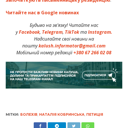
Читайте нас в Google новинах
Будьмо на зв’язку! Читайте нас
у
Facebook
,
Telegram
,
TikTok
та
Instagram.
Надсилайте свої новини на
пошту
kalush.informator@gmail.com
Мобільний номер редакції
+380 67 266 02 08
МІТКИ:
БОЛЕХІВ
,
НАТАЛІЯ КОБРИНСЬКА
,
ПЕТИЦІЯ