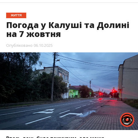
ЖИТТЯ
Погода у Калуші та Долині
на 7 жовтня
Опубліковано
06.10.2025