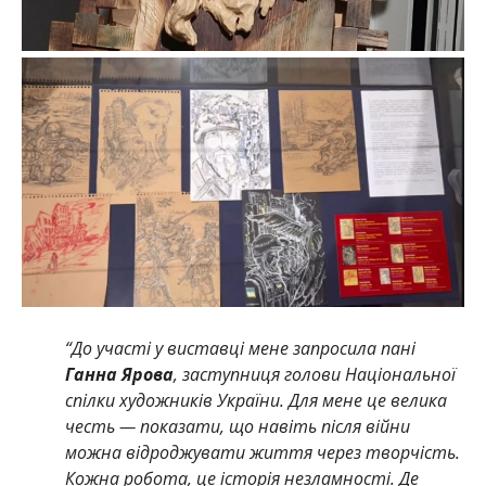
“До участі у виставці мене запросила пані
Ганна Ярова
, заступниця голови Національної
спілки художників України. Для мене це велика
честь — показати, що навіть після війни
можна відроджувати життя через творчість.
Кожна робота, це історія незламності. Де