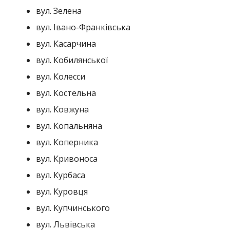
вул. Зелена
вул. Івано-Франківська
вул. Касарчина
вул. Кобилянської
вул. Колесси
вул. Костельна
вул. Ковжуна
вул. Копальняна
вул. Коперника
вул. Кривоноса
вул. Курбаса
вул. Куровця
вул. Купчинського
вул. Львівська