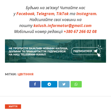
Будьмо на зв’язку! Читайте нас
у
Facebook
,
Telegram
,
TikTok
та
Instagram.
Надсилайте свої новини на
пошту
kalush.informator@gmail.com
Мобільний номер редакції
+380 67 266 02 08
МІТКИ:
ЦВІТІННЯ
ЖИТТЯ