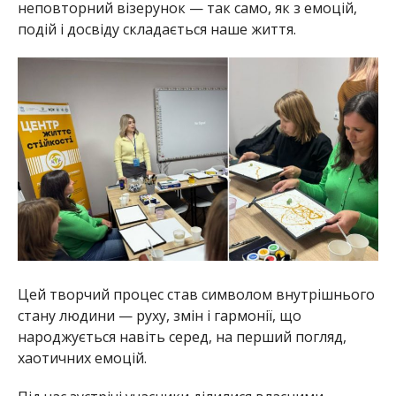
неповторний візерунок — так само, як з емоцій,
подій і досвіду складається наше життя.
Цей творчий процес став символом внутрішнього
стану людини — руху, змін і гармонії, що
народжується навіть серед, на перший погляд,
хаотичних емоцій.