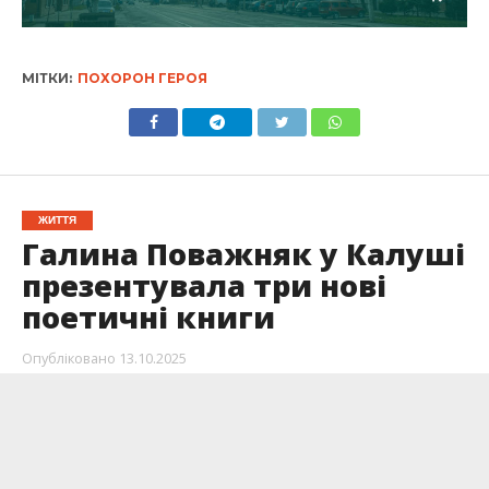
МІТКИ:
ПОХОРОН ГЕРОЯ
ЖИТТЯ
Галина Поважняк у Калуші
презентувала три нові
поетичні книги
Опубліковано
13.10.2025