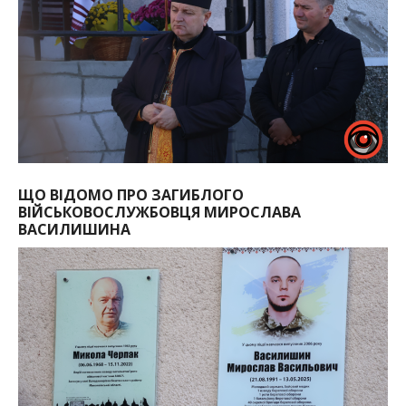
ЩО ВІДОМО ПРО ЗАГИБЛОГО
ВІЙСЬКОВОСЛУЖБОВЦЯ МИРОСЛАВА
ВАСИЛИШИНА