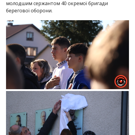
молодшим сержантом 40 окремої бригади
берегової оборони.