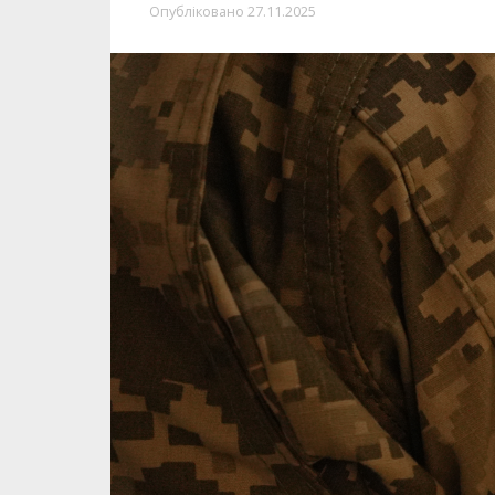
Опубліковано
27.11.2025