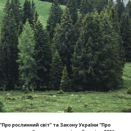
“Про рослинний світ” та Закону України “Про