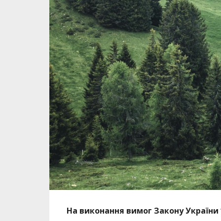
На виконання вимог Закону України 