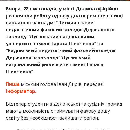
Вчора, 28 листопада, у місті Долина офіційно
розпочали роботу одразу два переміщені вищі
навчальні заклади: “Лисичанський
педагогічний фаховий коледж Державного
закладу “Луганський національний
університет імені Тараса Шевченка” та
“Кадіївський педагогічний фаховий коледж
Державного закладу “Луганський
національний університет імені Тараса
Шевченка”.
Пише
міський голова Іван Дирів, передає
Інформатор.
Відтепер студенти з Долинської та сусідніх громад
мають можливість отримувати фахову вищу
освіту без необхідності залишати регіон.