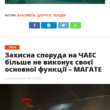
МІТКИ:
БУКОВЕЛЬ
,
ДОРОГА
,
ТЕНДЕР
ТРЕШ
Захисна споруда на ЧАЕС
більше не виконує своєї
основної функції – МАГАТЕ
Опубліковано
06.12.2025