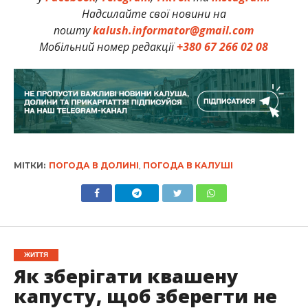
Надсилайте свої новини на
пошту
kalush.informator@gmail.com
Мобільний номер редакції
+380 67 266 02 08
МІТКИ:
ПОГОДА В ДОЛИНІ
,
ПОГОДА В КАЛУШІ
ЖИТТЯ
Як зберігати квашену
капусту, щоб зберегти не