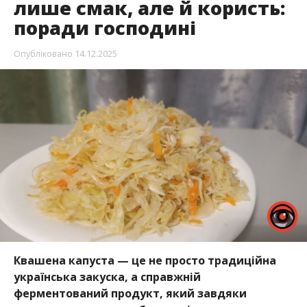
лише смак, але й користь:
поради господині
Опубліковано
14.12.2025
Квашена капуста — це не просто традиційна
українська закуска, а справжній
ферментований продукт, який завдяки