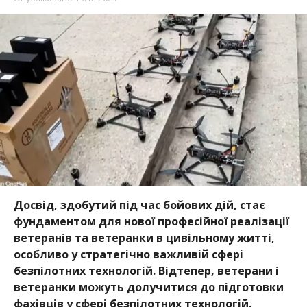
Досвід, здобутий під час бойових дій, стає
фундаментом для нової професійної реалізації
ветеранів та ветеранки в цивільному житті,
особливо у стратегічно важливій сфері
безпілотних технологій. Відтепер, ветерани і
ветеранки можуть долучитися до підготовки
фахівців у сфері безпілотних технологій.