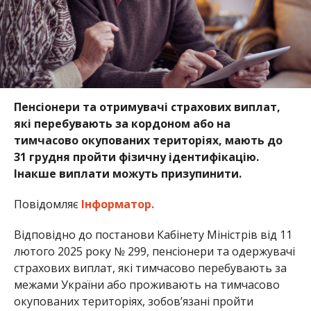
Пенсіонери та отримувачі страхових виплат,
які перебувають за кордоном або на
тимчасово окупованих територіях, мають до
31 грудня пройти фізичну ідентифікацію.
Інакше виплати можуть призупинити.
Повідомляє
Інформатор.
Відповідно до постанови Кабінету Міністрів від 11
лютого 2025 року № 299, пенсіонери та одержувачі
страхових виплат, які тимчасово перебувають за
межами України або проживають на тимчасово
окупованих територіях, зобов’язані пройти