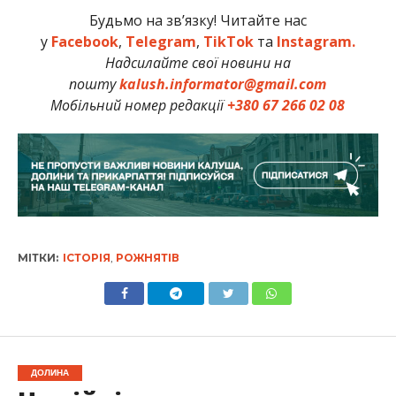
Будьмо на зв’язку! Читайте нас
у
Facebook
,
Telegram
,
TikTok
та
Instagram.
Надсилайте свої новини на
пошту
kalush.informator@gmail.com
Мобільний номер редакції
+380 67 266 02 08
МІТКИ:
ІСТОРІЯ
,
РОЖНЯТІВ
ДОЛИНА