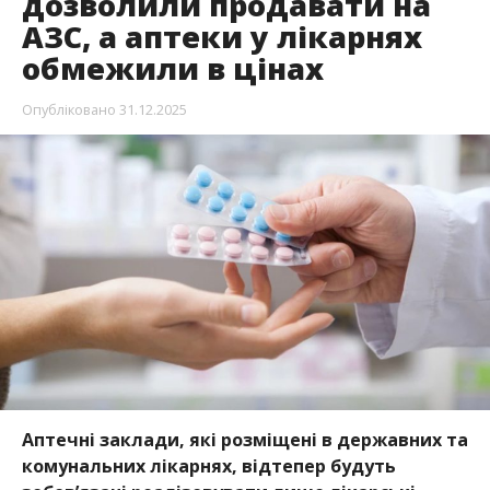
дозволили продавати на
АЗС, а аптеки у лікарнях
обмежили в цінах
Опубліковано
31.12.2025
Аптечні заклади, які розміщені в державних та
комунальних лікарнях, відтепер будуть