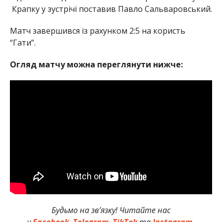
Крапку у зустрічі поставив Павло Сальваровський.
Матч завершився із рахунком 2:5 на користь
“Гати”.
Огляд матчу можна переглянути нижче:
Будьмо на зв’язку! Читайте нас