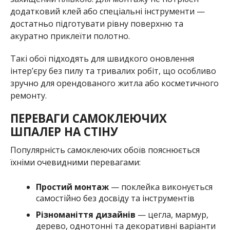
додатковий клей або спеціальні інструменти —
достатньо підготувати рівну поверхню та
акуратно приклеїти полотно.
Такі обої підходять для швидкого оновлення
інтер’єру без пилу та тривалих робіт, що особливо
зручно для орендованого житла або косметичного
ремонту.
ПЕРЕВАГИ САМОКЛЕЮЧИХ
ШПАЛЕР НА СТІНУ
Популярність самоклеючих обоїв пояснюється
їхніми очевидними перевагами:
Простий монтаж
— поклейка виконується
самостійно без досвіду та інструментів
Різноманіття дизайнів
— цегла, мармур,
дерево, однотонні та декоративні варіанти