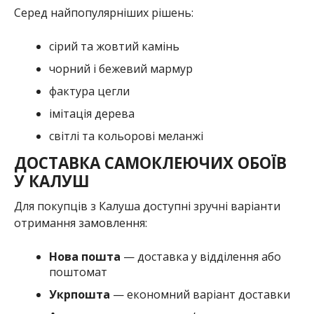
Серед найпопулярніших рішень:
сірий та жовтий камінь
чорний і бежевий мармур
фактура цегли
імітація дерева
світлі та кольорові меланжі
ДОСТАВКА САМОКЛЕЮЧИХ ОБОЇВ
У КАЛУШ
Для покупців з Калуша доступні зручні варіанти
отримання замовлення:
Нова пошта
— доставка у відділення або
поштомат
Укрпошта
— економний варіант доставки