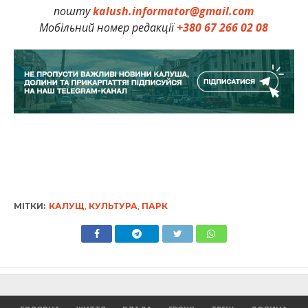
пошту
kalush.informator@gmail.com
Мобільний номер редакції
+380 67 266 02 08
МІТКИ:
КАЛУЩ
,
КУЛЬТУРА
,
ПАРК