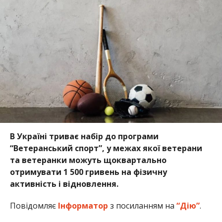
В Україні триває набір до програми
“Ветеранський спорт”, у межах якої ветерани
та ветеранки можуть щоквартально
отримувати 1 500 гривень на фізичну
активність і відновлення.
Повідомляє
Інформатор
з посиланням на
“Дію”
.