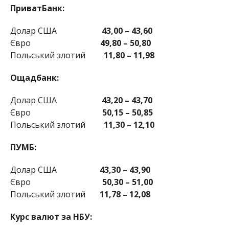
ПриватБанк:
Долар США
43,00 – 43,60
Євро
49,80 – 50,80
Польський злотий
11,80 – 11,98
Ощадбанк:
Долар США
43,20 – 43,70
Євро
50,15 – 50,85
Польський злотий
11,30 – 12,10
ПУМБ:
Долар США
43,30 – 43,90
Євро
50,30 – 51,00
Польський злотий
11,78 – 12,08
Курс валют за НБУ: