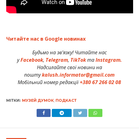
Читайте нас в Google новинах
Будьмо на зв’язку! Читайте нас
у
Facebook
,
Telegram
,
TikTok
та
Instagram.
Надсилайте свої новини на
пошту
kalush.informator@gmail.com
Мобільний номер редакції
+380 67 266 02 08
МІТКИ:
МУЗЕЙ ДУМОК
,
ПОДКАСТ