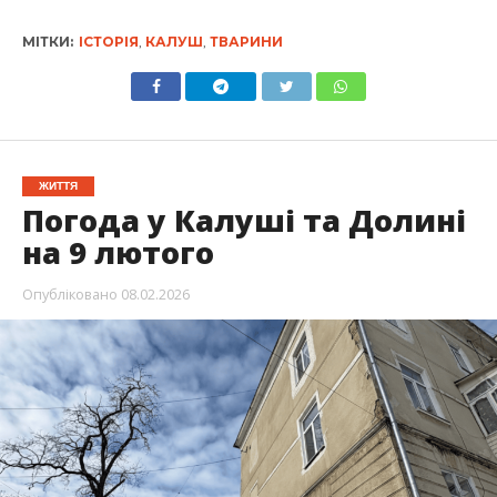
МІТКИ:
ІСТОРІЯ
,
КАЛУШ
,
ТВАРИНИ
ЖИТТЯ
Погода у Калуші та Долині
на 9 лютого
Опубліковано
08.02.2026