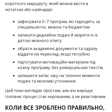
короткого маршруту, який можна вести в
нотатках або календарі:
зафіксувати 5–7 програм, які підходять за
спеціальністю, мовою та бюджетом
записати дедлайни подачі й звірити їх із
датою мовного іспиту
зібрати академічні документи та одразу
віддати на переклад, якщо потрібно
підготувати мотиваційні матеріали під
кожну програму, без універсальних текстів
залишити запас часу на технічні моменти
подачі та можливі уточнення
Цей план виглядає простим, але він вирішує
головне: процес стає керованим, а не реактивним.
КОЛИ ВСЕ ЗРОБЛЕНО ПРАВИЛЬНО,