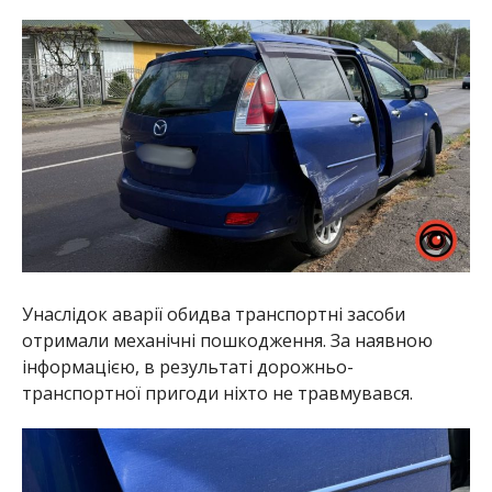
Унаслідок аварії обидва транспортні засоби
отримали механічні пошкодження. За наявною
інформацією, в результаті дорожньо-
транспортної пригоди ніхто не травмувався.