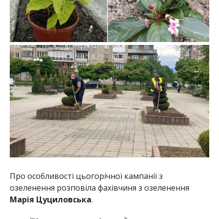
Про особливості цьогорічної кампанії з
озеленення розповіла фахівчиня з озеленення
Марія Цуциловська
.