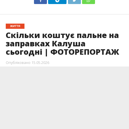
ЖИТТЯ
Скільки коштує пальне на
заправках Калуша
сьогодні | ФОТОРЕПОРТАЖ
Опубліковано
15.05.2026