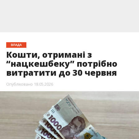
ВЛАДА
Кошти, отримані з
“нацкешбеку” потрібно
витратити до 30 червня
Опубліковано
18.05.2026