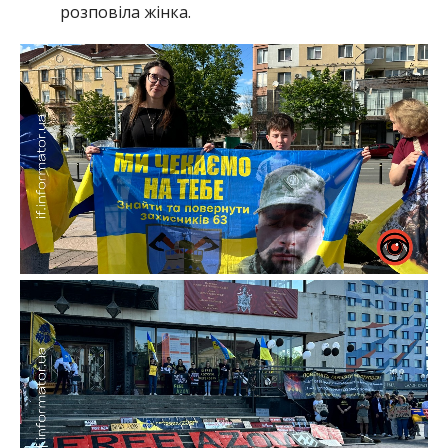
розповіла жінка.