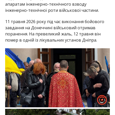
апаратам інженерно-технічного взводу
інженерно-технічної роти військової частини.
11 травня 2026 року під час виконання бойового
завдання на Донеччині військовий отримав
поранення. На превеликий жаль, 12 травня він
помер в одній із лікувальних установ Дніпра.