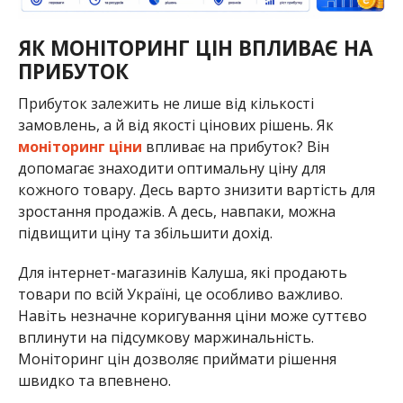
ЯК МОНІТОРИНГ ЦІН ВПЛИВАЄ НА
ПРИБУТОК
Прибуток залежить не лише від кількості
замовлень, а й від якості цінових рішень. Як
моніторинг ціни
впливає на прибуток? Він
допомагає знаходити оптимальну ціну для
кожного товару. Десь варто знизити вартість для
зростання продажів. А десь, навпаки, можна
підвищити ціну та збільшити дохід.
Для інтернет-магазинів Калуша, які продають
товари по всій Україні, це особливо важливо.
Навіть незначне коригування ціни може суттєво
вплинути на підсумкову маржинальність.
Моніторинг цін дозволяє приймати рішення
швидко та впевнено.