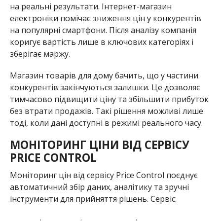
на реальні результати. Інтернет-магазин
електроніки помічає зниження цін у конкурентів
на популярні смартфони. Після аналізу компанія
коригує вартість лише в ключових категоріях і
зберігає маржу.
Магазин товарів для дому бачить, що у частини
конкурентів закінчуються залишки. Це дозволяє
тимчасово підвищити ціну та збільшити прибуток
без втрати продажів. Такі рішення можливі лише
тоді, коли дані доступні в режимі реального часу.
МОНІТОРИНГ ЦІНИ ВІД СЕРВІСУ
PRICE CONTROL
Моніторинг цін від сервісу Price Control поєднує
автоматичний збір даних, аналітику та зручні
інструменти для прийняття рішень. Сервіс: