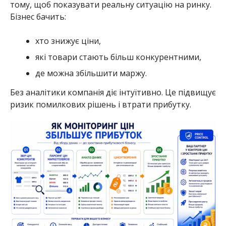
тому, щоб показувати реальну ситуацію на ринку.
Бізнес бачить:
хто знижує ціни,
які товари стають більш конкурентними,
де можна збільшити маржу.
Без аналітики компанія діє інтуїтивно. Це підвищує
ризик помилкових рішень і втрати прибутку.