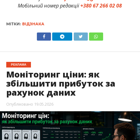
Мобільний номер редакції
+380 67 266 02 08
МІТКИ:
ВІДЗНАКА
РЕКЛАМА
Моніторинг ціни: як
збільшити прибуток за
рахунок даних
Опубліковано
19.05.2026