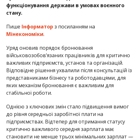
функціонування держави в умовах воєнного
стану.
Пише
Інформатор
з посиланням на
Мінекономіки
.
Уряд оновив порядок бронювання
військовозобов’язаних працівників для критично
важливих підприємств, установ та організацій.
Відповідне рішення ухвалили після консультацій із
представниками бізнесу та роботодавцями, для
яких механізм бронювання є важливим для
стабільної роботи.
Однією з ключових змін стало підвищення вимог
до рівня середньої заробітної плати на
підприємствах. Відтепер для отримання статусу
критично важливого середня зарплата має
становити не менше трьох мінімальних зарплат —