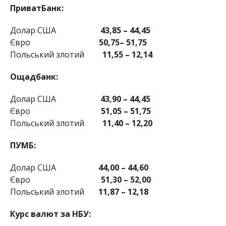
ПриватБанк:
Долар США
43,85 – 44,45
Євро
50,75– 51,75
Польський злотий
11,55 – 12,14
Ощадбанк:
Долар США
43,90 – 44,45
Євро
51,05 – 51,75
Польський злотий
11,40 – 12,20
ПУМБ:
Долар США
44,00 – 44,60
Євро
51,30 – 52,00
Польський злотий
11,87 – 12,18
Курс валют за НБУ: