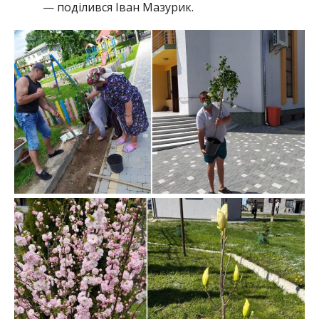
— поділився Іван Мазурик.