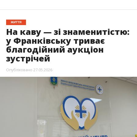
ЖИТТЯ
На каву — зі знаменитістю:
у Франківську триває
благодійний аукціон
зустрічей
Опубліковано
27.05.2026